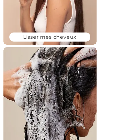
Lisser mes cheveux