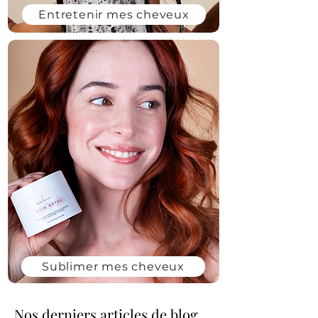
Entretenir mes cheveux
Sublimer mes cheveux
Nos derniers articles de blog