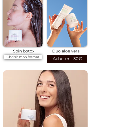
Soin botox
Duo aloe vera
Choisir mon format
Acheter - 30€