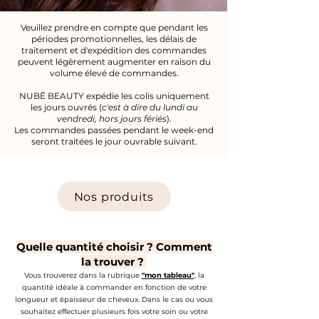
Veuillez prendre en compte que pendant les
périodes promotionnelles, les délais de
traitement et d'expédition des commandes
peuvent légèrement augmenter en raison du
volume élevé de commandes.
NUBĒ BEAUTY expédie les colis uniquement
les jours ouvrés (
c'est à dire du lundi au
vendredi, hors jours fériés
).
Les commandes passées pendant le week-end
seront traitées le jour ouvrable suivant.
Nos produits
Quelle quantité choisir ? Comment
la trouver ?
Vous trouverez dans la rubrique
"mon tableau"
, la
quantité idéale à commander en fonction de votre
longueur et épaisseur de cheveux. Dans le cas ou vous
souhaitez effectuer plusieurs fois votre soin ou votre