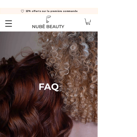
12% offerts sur la première commande
FAQ