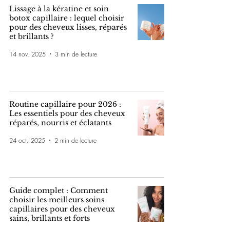
Lissage à la kératine et soin
botox capillaire : lequel choisir
pour des cheveux lisses, réparés
et brillants ?
14 nov. 2025
3 min de lecture
Routine capillaire pour 2026 :
Les essentiels pour des cheveux
réparés, nourris et éclatants
24 oct. 2025
2 min de lecture
Guide complet : Comment
choisir les meilleurs soins
capillaires pour des cheveux
sains, brillants et forts