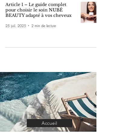
Article 1 – Le guide complet
pour choisir le soin NUBĒ
BEAUTY adapté à vos cheveux
25 juil. 2025
2 min de lecture
Accueil