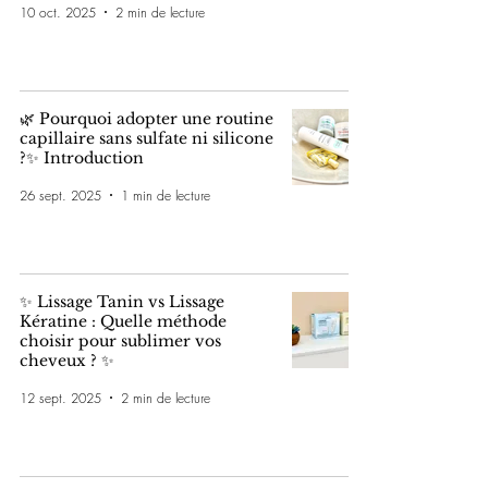
10 oct. 2025
2 min de lecture
🌿 Pourquoi adopter une routine
capillaire sans sulfate ni silicone
?✨ Introduction
26 sept. 2025
1 min de lecture
✨ Lissage Tanin vs Lissage
Kératine : Quelle méthode
choisir pour sublimer vos
cheveux ? ✨
12 sept. 2025
2 min de lecture