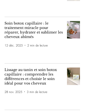
Soin botox capillaire : le
traitement miracle pour
réparer, hydrater et sublimer les
cheveux abîmés
12 déc. 2025
2 min de lecture
Lissage au tanin et soin botox
capillaire : comprendre les
différences et choisir le soin
idéal pour vos cheveux
28 nov. 2025
3 min de lecture