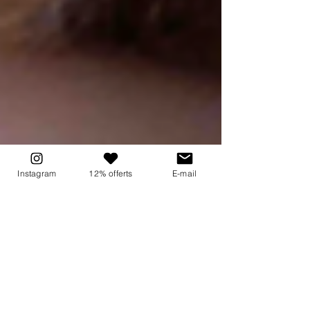
Instagram
12% offerts
E-mail