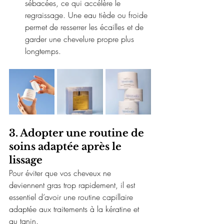
sébacées, ce qui accélère le 
regraissage. Une eau tiède ou froide 
permet de resserrer les écailles et de 
garder une chevelure propre plus 
longtemps.
3. Adopter une routine de 
soins adaptée après le 
lissage
Pour éviter que vos cheveux ne 
deviennent gras trop rapidement, il est 
essentiel d’avoir une routine capillaire 
adaptée aux traitements à la kératine et 
au tanin.