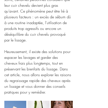
leur cuir chevelu devient plus gras 
qu’avant. Ce phénomène peut être lié à 
plusieurs facteurs : un excès de sébum dû 
à une routine inadaptée, l’utilisation de 
produits trop agressifs ou encore un 
déséquilibre du cuir chevelu provoqué 
par le lissage.
Heureusement, il existe des solutions pour 
espacer les lavages et garder des 
cheveux frais plus longtemps, tout en 
préservant les bienfaits du lissage. Dans 
cet article, nous allons explorer les raisons 
du regraissage rapide des cheveux après 
un lissage et vous donner des conseils 
pratiques pour y remédier.