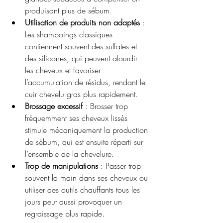
produisant plus de sébum.
Utilisation de produits non adaptés
 : 
Les shampoings classiques 
contiennent souvent des sulfates et 
des silicones, qui peuvent alourdir 
les cheveux et favoriser 
l’accumulation de résidus, rendant le 
cuir chevelu gras plus rapidement.
Brossage excessif
 : Brosser trop 
fréquemment ses cheveux lissés 
stimule mécaniquement la production 
de sébum, qui est ensuite réparti sur 
l’ensemble de la chevelure.
Trop de manipulations
 : Passer trop 
souvent la main dans ses cheveux ou 
utiliser des outils chauffants tous les 
jours peut aussi provoquer un 
regraissage plus rapide.