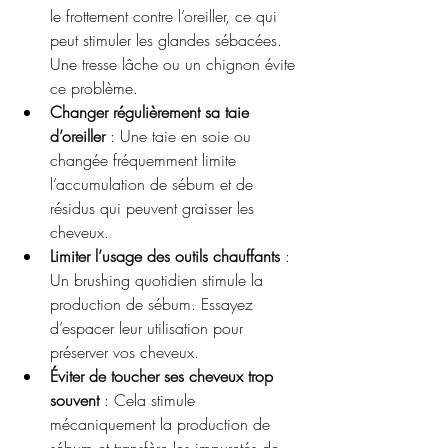
le frottement contre l’oreiller, ce qui 
peut stimuler les glandes sébacées. 
Une tresse lâche ou un chignon évite 
ce problème.
Changer régulièrement sa taie 
d’oreiller
 : Une taie en soie ou 
changée fréquemment limite 
l’accumulation de sébum et de 
résidus qui peuvent graisser les 
cheveux.
Limiter l’usage des outils chauffants
 : 
Un brushing quotidien stimule la 
production de sébum. Essayez 
d’espacer leur utilisation pour 
préserver vos cheveux.
Éviter de toucher ses cheveux trop 
souvent
 : Cela stimule 
mécaniquement la production de 