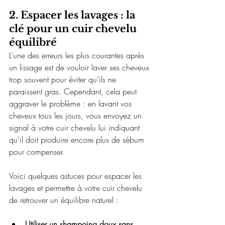
2. Espacer les lavages : la 
clé pour un cuir chevelu 
équilibré
L’une des erreurs les plus courantes après 
un lissage est de vouloir laver ses cheveux 
trop souvent pour éviter qu’ils ne 
paraissent gras. Cependant, cela peut 
aggraver le problème : en lavant vos 
cheveux tous les jours, vous envoyez un 
signal à votre cuir chevelu lui indiquant 
qu’il doit produire encore plus de sébum 
pour compenser.
Voici quelques astuces pour espacer les 
lavages et permettre à votre cuir chevelu 
de retrouver un équilibre naturel :
Utiliser un shampoing doux sans 