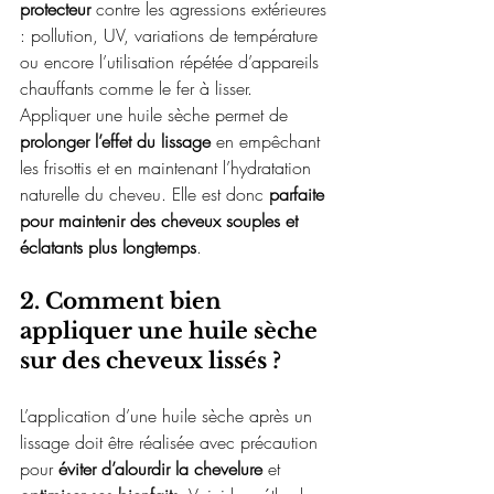
protecteur
 contre les agressions extérieures 
: pollution, UV, variations de température 
ou encore l’utilisation répétée d’appareils 
chauffants comme le fer à lisser. 
Appliquer une huile sèche permet de 
prolonger l’effet du lissage
 en empêchant 
les frisottis et en maintenant l’hydratation 
naturelle du cheveu. Elle est donc 
parfaite 
pour maintenir des cheveux souples et 
éclatants plus longtemps
.
2. Comment bien 
appliquer une huile sèche 
sur des cheveux lissés ?
L’application d’une huile sèche après un 
lissage doit être réalisée avec précaution 
pour 
éviter d’alourdir la chevelure
 et 