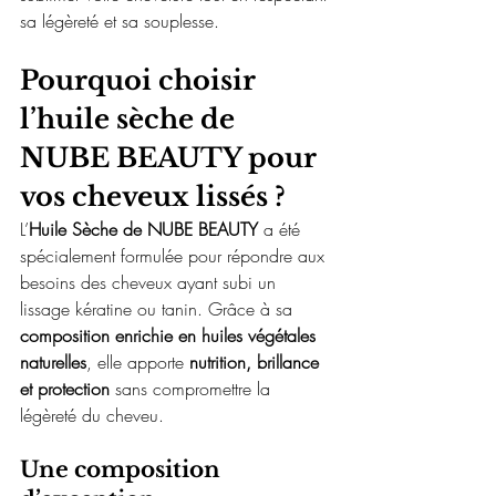
sa légèreté et sa souplesse.
Pourquoi choisir 
l’huile sèche de 
NUBE BEAUTY pour 
vos cheveux lissés ?
L’
Huile Sèche de NUBE BEAUTY
 a été 
spécialement formulée pour répondre aux 
besoins des cheveux ayant subi un 
lissage kératine ou tanin. Grâce à sa 
composition enrichie en huiles végétales 
naturelles
, elle apporte 
nutrition, brillance 
et protection
 sans compromettre la 
légèreté du cheveu.
Une composition 