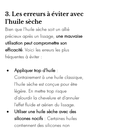
3. Les erreurs à éviter avec 
l’huile sèche
Bien que l’huile sèche soit un allié 
précieux après un lissage, 
une mauvaise 
utilisation peut compromettre son 
efficacité
. Voici les erreurs les plus 
fréquentes à éviter :
Appliquer trop d’huile
 : 
Contrairement à une huile classique, 
l’huile sèche est conçue pour être 
légère. En mettre trop risque 
d’alourdir la chevelure et d’annuler 
l’effet fluide et aérien du lissage.
Utiliser une huile sèche avec des 
silicones nocifs
 : Certaines huiles 
contiennent des silicones non 