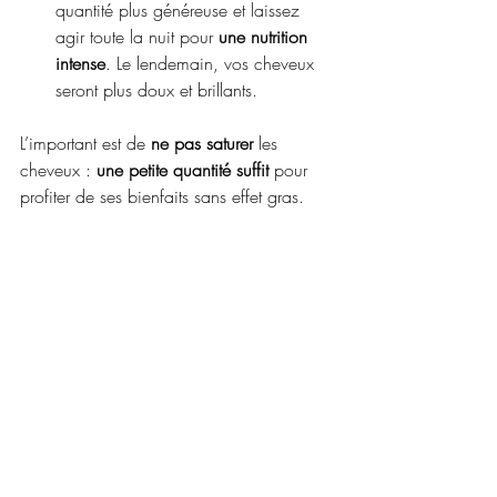
quantité plus généreuse et laissez 
agir toute la nuit pour 
une nutrition 
intense
. Le lendemain, vos cheveux 
seront plus doux et brillants.
L’important est de 
ne pas saturer
 les 
cheveux : 
une petite quantité suffit
 pour 
profiter de ses bienfaits sans effet gras.