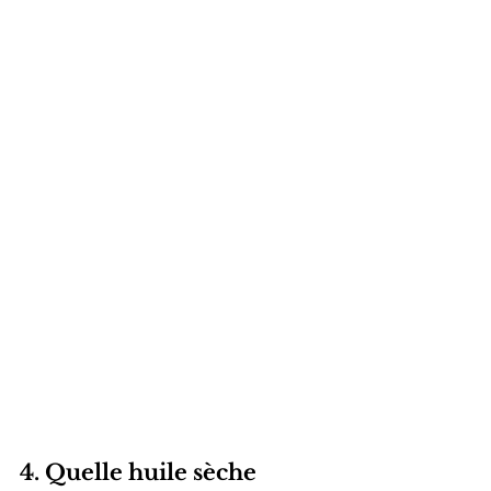
4. Quelle huile sèche 