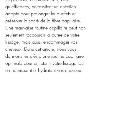
qu'efficaces, nécessitent un entretien 
adapté pour prolonger leurs effets et 
préserver la santé de la fibre capillaire. 
Une mauvaise routine capillaire peut non 
seulement raccourcir la durée de votre 
lissage, mais aussi endommager vos 
cheveux. Dans cet article, nous vous 
donnons les clés d'une routine capillaire 
optimale pour entretenir votre lissage tout 
en nourrissant et hydratant vos cheveux.