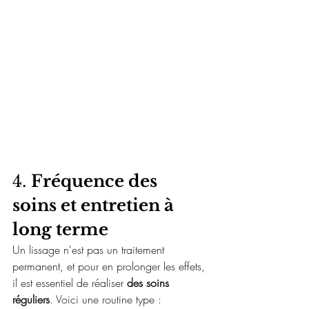
4. 
Fréquence des 
soins et entretien à 
long terme
Un lissage n'est pas un traitement 
permanent, et pour en prolonger les effets, 
il est essentiel de réaliser 
des soins 
réguliers
. Voici une routine type :