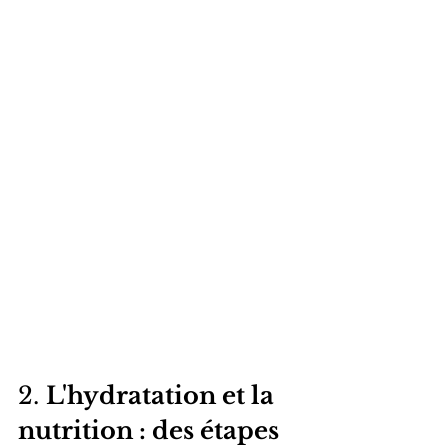
2. 
L'hydratation et la 
nutrition : des étapes 