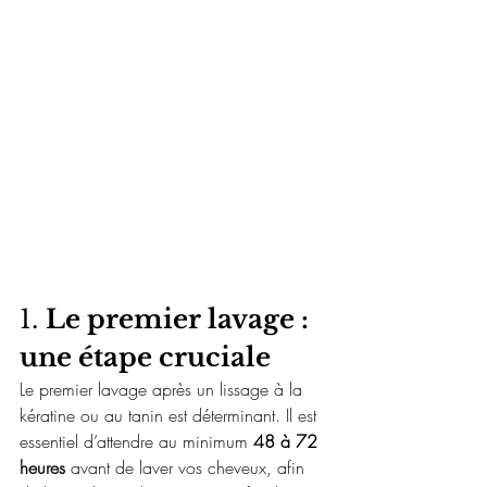
1. 
Le premier lavage : 
une étape cruciale
Le premier lavage après un lissage à la 
kératine ou au tanin est déterminant. Il est 
essentiel d’attendre au minimum 
48 à 72 
heures
 avant de laver vos cheveux, afin 