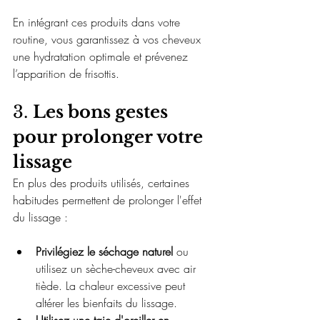
En intégrant ces produits dans votre 
routine, vous garantissez à vos cheveux 
une hydratation optimale et prévenez 
l’apparition de frisottis.
3. 
Les bons gestes 
pour prolonger votre 
lissage
En plus des produits utilisés, certaines 
habitudes permettent de prolonger l'effet 
du lissage :
Privilégiez le séchage naturel
 ou 
utilisez un sèche-cheveux avec air 
tiède. La chaleur excessive peut 
altérer les bienfaits du lissage.