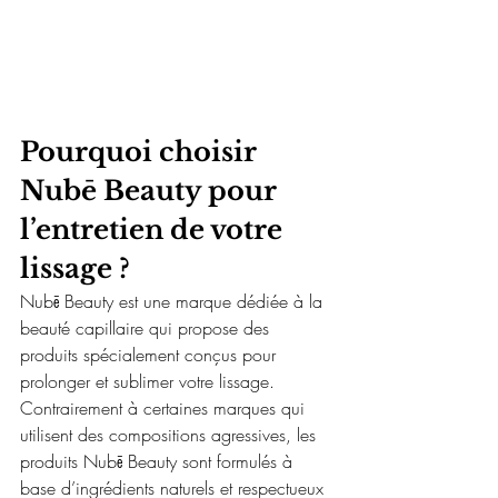
Pourquoi choisir 
Nubē Beauty pour 
l’entretien de votre 
lissage ?
Nubē Beauty est une marque dédiée à la 
beauté capillaire qui propose des 
produits spécialement conçus pour 
prolonger et sublimer votre lissage. 
Contrairement à certaines marques qui 
utilisent des compositions agressives, les 
produits Nubē Beauty sont formulés à 
base d’ingrédients naturels et respectueux 