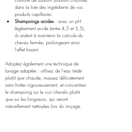
dans la liste des ingrédients de vos 
produits capillaires.
Shampoings acides
 : avec un pH 
légèrement acide (entre 4,5 et 5,5), 
ils aident à maintenir la cuticule du 
cheveu fermée, prolongeant ainsi 
l'effet lissant.
Adoptez également une technique de 
lavage adaptée : utilisez de l'eau tiède 
plutôt que chaude, massez délicatement 
sans frotter vigoureusement, et concentrez 
le shampoing sur le cuir chevelu plutôt 
que sur les longueurs, qui seront 
naturellement nettoyées lors du rinçage.