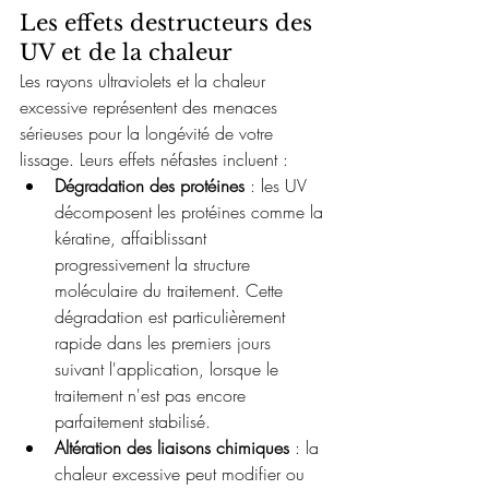
Les effets destructeurs des 
UV et de la chaleur
Les rayons ultraviolets et la chaleur 
excessive représentent des menaces 
sérieuses pour la longévité de votre 
lissage. Leurs effets néfastes incluent :
Dégradation des protéines
 : les UV 
décomposent les protéines comme la 
kératine, affaiblissant 
progressivement la structure 
moléculaire du traitement. Cette 
dégradation est particulièrement 
rapide dans les premiers jours 
suivant l'application, lorsque le 
traitement n'est pas encore 
parfaitement stabilisé.
Altération des liaisons chimiques
 : la 
chaleur excessive peut modifier ou 