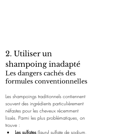
2. Utiliser un 
shampoing inadapté
Les dangers cachés des 
formules conventionnelles
Les shampoings traditionnels contiennent 
souvent des ingrédients particulièrement 
néfastes pour les cheveux récemment 
lissés. Parmi les plus problématiques, on 
trouve :
Les sulfates
 (lauryl sulfate de sodium, 