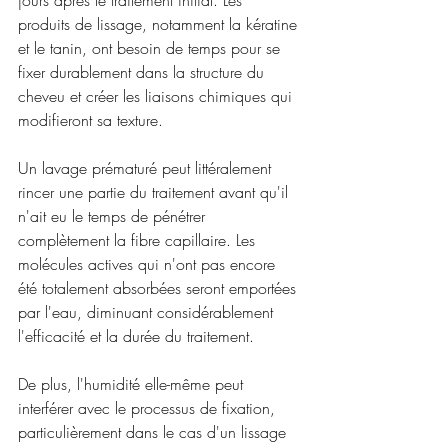
jours après le traitement initial. Les 
produits de lissage, notamment la kératine 
et le tanin, ont besoin de temps pour se 
fixer durablement dans la structure du 
cheveu et créer les liaisons chimiques qui 
modifieront sa texture.
Un lavage prématuré peut littéralement 
rincer une partie du traitement avant qu'il 
n'ait eu le temps de pénétrer 
complètement la fibre capillaire. Les 
molécules actives qui n'ont pas encore 
été totalement absorbées seront emportées 
par l'eau, diminuant considérablement 
l'efficacité et la durée du traitement.
De plus, l'humidité elle-même peut 
interférer avec le processus de fixation, 
particulièrement dans le cas d'un lissage 