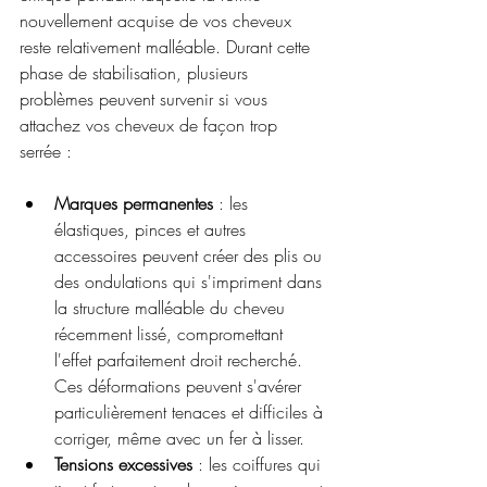
nouvellement acquise de vos cheveux 
reste relativement malléable. Durant cette 
phase de stabilisation, plusieurs 
problèmes peuvent survenir si vous 
attachez vos cheveux de façon trop 
serrée :
Marques permanentes
 : les 
élastiques, pinces et autres 
accessoires peuvent créer des plis ou 
des ondulations qui s'impriment dans 
la structure malléable du cheveu 
récemment lissé, compromettant 
l'effet parfaitement droit recherché. 
Ces déformations peuvent s'avérer 
particulièrement tenaces et difficiles à 
corriger, même avec un fer à lisser.
Tensions excessives
 : les coiffures qui 