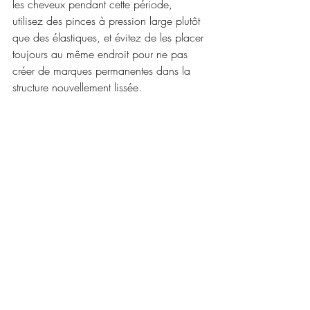
les cheveux pendant cette période, 
utilisez des pinces à pression large plutôt 
que des élastiques, et évitez de les placer 
toujours au même endroit pour ne pas 
créer de marques permanentes dans la 
structure nouvellement lissée.