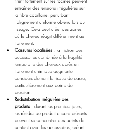
tirent fortement sur les racines peuvent 
entraîner des tensions irrégulières sur 
la fibre capillaire, perturbant 
l'alignement uniforme obtenu lors du 
lissage. Cela peut créer des zones 
où le cheveu réagit différemment au 
traitement.
Cassures localisées
 : la friction des 
accessoires combinée à la fragilité 
temporaire des cheveux après un 
traitement chimique augmente 
considérablement le risque de casse, 
particulièrement aux points de 
pression.
Redistribution irrégulière des 
produits
 : durant les premiers jours, 
les résidus de produit encore présents 
peuvent se concentrer aux points de 
contact avec les accessoires, créant 