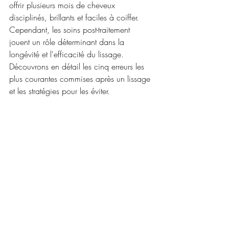
offrir plusieurs mois de cheveux 
disciplinés, brillants et faciles à coiffer. 
Cependant, les soins post-traitement 
jouent un rôle déterminant dans la 
longévité et l'efficacité du lissage. 
Découvrons en détail les cinq erreurs les 
plus courantes commises après un lissage 
et les stratégies pour les éviter.