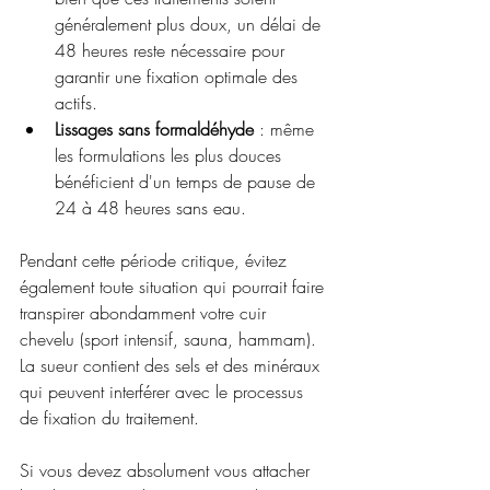
généralement plus doux, un délai de 
48 heures reste nécessaire pour 
garantir une fixation optimale des 
actifs.
Lissages sans formaldéhyde
 : même 
les formulations les plus douces 
bénéficient d'un temps de pause de 
24 à 48 heures sans eau.
Pendant cette période critique, évitez 
également toute situation qui pourrait faire 
transpirer abondamment votre cuir 
chevelu (sport intensif, sauna, hammam). 
La sueur contient des sels et des minéraux 
qui peuvent interférer avec le processus 
de fixation du traitement.
Si vous devez absolument vous attacher 