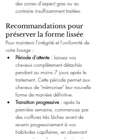
des zones d'aspect gras ou au 
contraire insuffisamment traitées.
Recommandations pour 
préserver la forme lissée
Pour maintenir l'intégrité et l'uniformité de 
votre lissage :
Période d'attente
 : laissez vos 
cheveux complètement détachés 
pendant au moins 7 jours après le 
traitement. Cette période permet aux 
cheveux de "mémoriser" leur nouvelle 
forme de manière définitive.
Transition progressive
 : après la 
première semaine, commencez par 
des coiffures très lâches avant de 
revenir progressivement à vos 
habitudes capillaires, en observant 