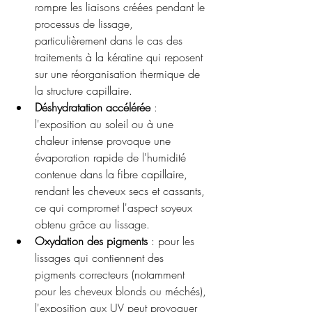
rompre les liaisons créées pendant le 
processus de lissage, 
particulièrement dans le cas des 
traitements à la kératine qui reposent 
sur une réorganisation thermique de 
la structure capillaire.
Déshydratation accélérée
 : 
l'exposition au soleil ou à une 
chaleur intense provoque une 
évaporation rapide de l'humidité 
contenue dans la fibre capillaire, 
rendant les cheveux secs et cassants, 
ce qui compromet l'aspect soyeux 
obtenu grâce au lissage.
Oxydation des pigments
 : pour les 
lissages qui contiennent des 
pigments correcteurs (notamment 
pour les cheveux blonds ou méchés), 
l'exposition aux UV peut provoquer 