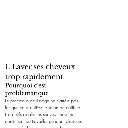
1. Laver ses cheveux 
trop rapidement
Pourquoi c'est 
problématique
Le processus de lissage ne s'arrête pas 
lorsque vous quittez le salon de coiffure. 
Les actifs appliqués sur vos cheveux 
continuent de travailler pendant plusieurs 