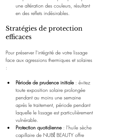
une altération des couleurs, résultant 
en des reflets indésirables.
Stratégies de protection 
efficaces
Pour préserver l'intégrité de votre lissage 
face aux agressions thermiques et solaires 
:
Période de prudence initiale
 : évitez 
toute exposition solaire prolongée 
pendant au moins une semaine 
après le traitement, période pendant 
laquelle le lissage est particulièrement 
vulnérable.
Protection quotidienne
 : l'huile sèche 
capillaire de NUBĒ BEAUTY offre 