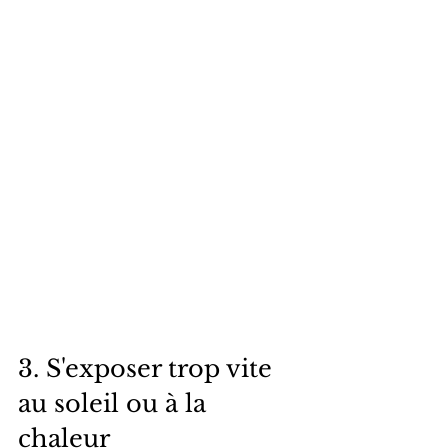
3. S'exposer trop vite 
au soleil ou à la 
chaleur