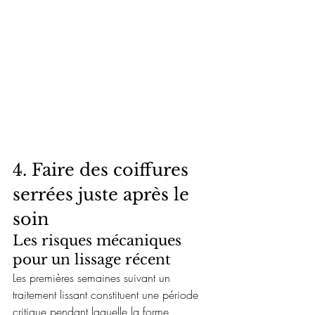
4. Faire des coiffures 
serrées juste après le 
soin
Les risques mécaniques 
pour un lissage récent
Les premières semaines suivant un 
traitement lissant constituent une période 
critique pendant laquelle la forme 