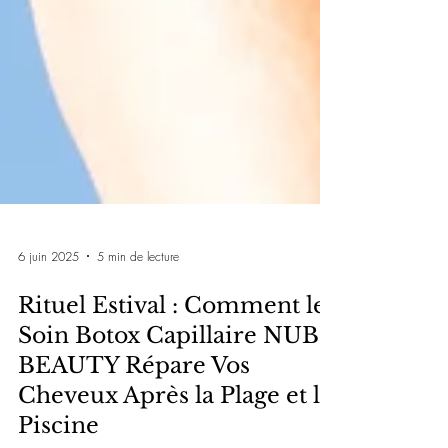
6 juin 2025
5 min de lecture
Rituel Estival : Comment le
Soin Botox Capillaire NUBÉ
BEAUTY Répare Vos